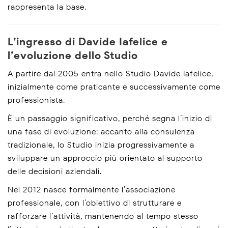
rappresenta la base.
L’ingresso di Davide Iafelice e
l’evoluzione dello Studio
A partire dal 2005 entra nello Studio Davide Iafelice,
inizialmente come praticante e successivamente come
professionista.
È un passaggio significativo, perché segna l’inizio di
una fase di evoluzione: accanto alla consulenza
tradizionale, lo Studio inizia progressivamente a
sviluppare un approccio più orientato al supporto
delle decisioni aziendali.
Nel 2012 nasce formalmente l’associazione
professionale, con l’obiettivo di strutturare e
rafforzare l’attività, mantenendo al tempo stesso