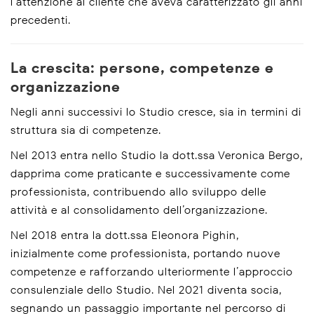
l’attenzione al cliente che aveva caratterizzato gli anni
precedenti.
La crescita: persone, competenze e
organizzazione
Negli anni successivi lo Studio cresce, sia in termini di
struttura sia di competenze.
Nel 2013 entra nello Studio la dott.ssa Veronica Bergo,
dapprima come praticante e successivamente come
professionista, contribuendo allo sviluppo delle
attività e al consolidamento dell’organizzazione.
Nel 2018 entra la dott.ssa Eleonora Pighin,
inizialmente come professionista, portando nuove
competenze e rafforzando ulteriormente l’approccio
consulenziale dello Studio. Nel 2021 diventa socia,
segnando un passaggio importante nel percorso di