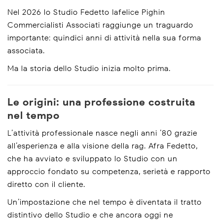
Nel 2026 lo Studio Fedetto Iafelice Pighin –
Commercialisti Associati raggiunge un traguardo
importante: quindici anni di attività nella sua forma
associata.
Ma la storia dello Studio inizia molto prima.
Le origini: una professione costruita
nel tempo
L’attività professionale nasce negli anni ’80 grazie
all’esperienza e alla visione della rag. Afra Fedetto,
che ha avviato e sviluppato lo Studio con un
approccio fondato su competenza, serietà e rapporto
diretto con il cliente.
Un’impostazione che nel tempo è diventata il tratto
distintivo dello Studio e che ancora oggi ne