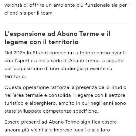
volontà di offrire un ambiente più funzionale sia per i
clienti sia per il team.
L’espansione ad Abano Terme e il
legame con il territorio
Nel 2025 lo Studio compie un ulteriore passo avanti
con l’apertura della sede di Abano Terme, a seguito
dell’acquisizione di uno studio già presente sul
territorio.
Questa operazione rafforza la presenza dello Studio
nell’area termale e consolida il legame con il settore
turistico e alberghiero, ambito in cui negli anni sono
state sviluppate competenze specifiche.
Essere presenti ad Abano Terme significa essere
ancora più vicini alle imprese locali e alle loro