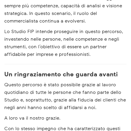
sempre più competenze, capacità di analisi e visione
strategica. In questo scenario, il ruolo del
commercialista continua a evolversi.
Lo Studio FIP intende proseguire in questo percorso,
investendo nelle persone, nelle competenze e negli
strumenti, con l’obiettivo di essere un partner
affidabile per imprese e professionisti.
Un ringraziamento che guarda avanti
Questo percorso è stato possibile grazie al lavoro
quotidiano di tutte le persone che fanno parte dello
Studio e, soprattutto, grazie alla fiducia dei clienti che
negli anni hanno scelto di affidarsi a noi.
A loro va il nostro grazie.
Con lo stesso impegno che ha caratterizzato questi