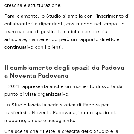
crescita e strutturazione.
Parallelamente, lo Studio si amplia con l’inserimento di
collaboratori e dipendenti, costruendo nel tempo un
team capace di gestire tematiche sempre più
articolate, mantenendo però un rapporto diretto e
continuativo con i clienti.
Il cambiamento degli spazi: da Padova
a Noventa Padovana
Il 2021 rappresenta anche un momento di svolta dal
punto di vista organizzativo.
Lo Studio lascia la sede storica di Padova per
trasferirsi a Noventa Padovana, in uno spazio più
moderno, ampio e accogliente.
Una scelta che riflette la crescita dello Studio e la