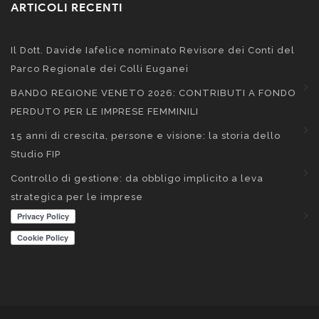
ARTICOLI RECENTI
Il Dott. Davide Iafelice nominato Revisore dei Conti del
Parco Regionale dei Colli Euganei
BANDO REGIONE VENETO 2026: CONTRIBUTI A FONDO
PERDUTO PER LE IMPRESE FEMMINILI
15 anni di crescita, persone e visione: la storia dello
Studio FIP
Controllo di gestione: da obbligo implicito a leva
strategica per le imprese