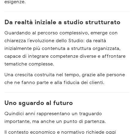
esigenze.
Da realtà iniziale a studio strutturato
Guardando al percorso complessivo, emerge con
chiarezza l’evoluzione dello Studio: da realtà
inizialmente più contenuta a struttura organizzata,
capace di integrare competenze diverse e affrontare
tematiche complesse.
Una crescita costruita nel tempo, grazie alle persone
che ne fanno parte e alla fiducia dei clienti.
Uno sguardo al futuro
Quindici anni rappresentano un traguardo
importante, ma anche un punto di partenza.
Il contesto economico e normativo richiede oggi