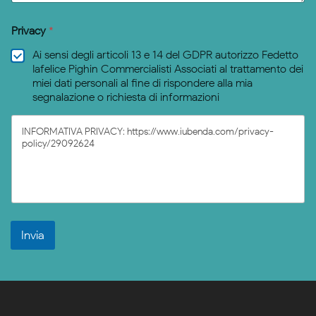
Privacy
*
Ai sensi degli articoli 13 e 14 del GDPR autorizzo Fedetto
Iafelice Pighin Commercialisti Associati al trattamento dei
miei dati personali al fine di rispondere alla mia
segnalazione o richiesta di informazioni
INFORMATIVA PRIVACY: https://www.iubenda.com/privacy-
policy/29092624
Invia