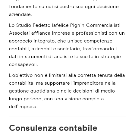
fondamento su cui si costruisce ogni decisione
aziendale.
Lo Studio Fedetto Iafelice Pighin Commercialisti
Associati affianca imprese e professionisti con un
approccio integrato, che unisce competenze
contabili, aziendali e societarie, trasformando i
dati in strumenti di analisi e le scelte in strategie
consapevoli.
L’obiettivo non è limitarsi alla corretta tenuta della
contabilità, ma supportare l’imprenditore nella
gestione quotidiana e nelle decisioni di medio-
lungo periodo, con una visione completa
dell’impresa.
Consulenza contabile