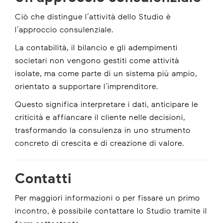
Ciò che distingue l’attività dello Studio è
l’approccio consulenziale.
La contabilità, il bilancio e gli adempimenti
societari non vengono gestiti come attività
isolate, ma come parte di un sistema più ampio,
orientato a supportare l’imprenditore.
Questo significa interpretare i dati, anticipare le
criticità e affiancare il cliente nelle decisioni,
trasformando la consulenza in uno strumento
concreto di crescita e di creazione di valore.
Contatti
Per maggiori informazioni o per fissare un primo
incontro, è possibile contattare lo Studio tramite il