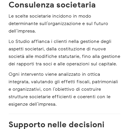
Consulenza societaria
Le scelte societarie incidono in modo
determinante sull’organizzazione e sul futuro
dell’impresa.
Lo Studio affianca i clienti nella gestione degli
aspetti societari, dalla costituzione di nuove
società alle modifiche statutarie, fino alla gestione
dei rapporti tra soci e alle operazioni sul capitale.
Ogni intervento viene analizzato in ottica
integrata, valutando gli effetti fiscali, patrimoniali
e organizzativi, con l’obiettivo di costruire
strutture societarie efficienti e coerenti con le
esigenze dell’impresa.
Supporto nelle decisioni