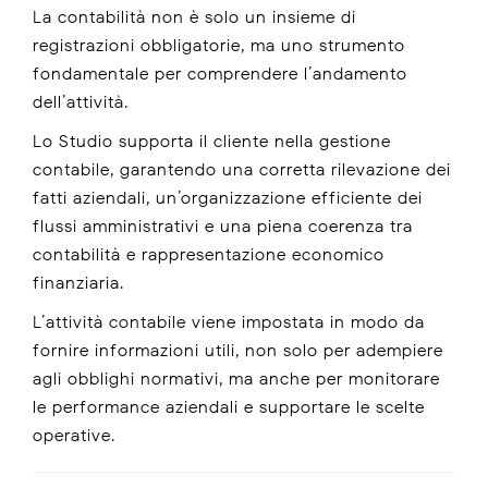
La contabilità non è solo un insieme di
registrazioni obbligatorie, ma uno strumento
fondamentale per comprendere l’andamento
dell’attività.
Lo Studio supporta il cliente nella gestione
contabile, garantendo una corretta rilevazione dei
fatti aziendali, un’organizzazione efficiente dei
flussi amministrativi e una piena coerenza tra
contabilità e rappresentazione economico-
finanziaria.
L’attività contabile viene impostata in modo da
fornire informazioni utili, non solo per adempiere
agli obblighi normativi, ma anche per monitorare
le performance aziendali e supportare le scelte
operative.