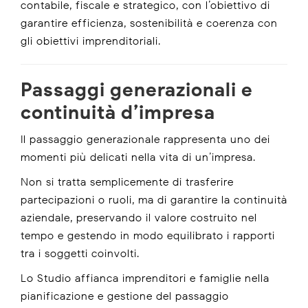
contabile, fiscale e strategico, con l’obiettivo di
garantire efficienza, sostenibilità e coerenza con
gli obiettivi imprenditoriali.
Passaggi generazionali e
continuità d’impresa
Il passaggio generazionale rappresenta uno dei
momenti più delicati nella vita di un’impresa.
Non si tratta semplicemente di trasferire
partecipazioni o ruoli, ma di garantire la continuità
aziendale, preservando il valore costruito nel
tempo e gestendo in modo equilibrato i rapporti
tra i soggetti coinvolti.
Lo Studio affianca imprenditori e famiglie nella
pianificazione e gestione del passaggio