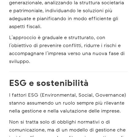
generazionale, analizzando la struttura societaria
e patrimoniale, individuando le soluzioni più
adeguate e pianificando in modo efficiente gli
aspetti fiscali.
L’approccio è graduale e strutturato, con
l’obiettivo di prevenire conflitti, ridurre i rischi e
accompagnare l’impresa verso una nuova fase di
sviluppo.
ESG e sostenibilità
I fattori ESG (Environmental, Social, Governance)
stanno assumendo un ruolo sempre più rilevante
nella gestione e nella valutazione delle imprese.
Non si tratta solo di obblighi normativi o di
comunicazione, ma di un modello di gestione che