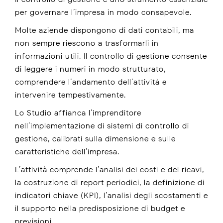
per governare l’impresa in modo consapevole.
Molte aziende dispongono di dati contabili, ma
non sempre riescono a trasformarli in
informazioni utili. Il controllo di gestione consente
di leggere i numeri in modo strutturato,
comprendere l’andamento dell’attività e
intervenire tempestivamente.
Lo Studio affianca l’imprenditore
nell’implementazione di sistemi di controllo di
gestione, calibrati sulla dimensione e sulle
caratteristiche dell’impresa.
L’attività comprende l’analisi dei costi e dei ricavi,
la costruzione di report periodici, la definizione di
indicatori chiave (KPI), l’analisi degli scostamenti e
il supporto nella predisposizione di budget e
previsioni.