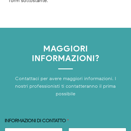
form sottostante.
MAGGIORI
INFORMAZIONI?
Contattaci per avere maggiori informazioni. I
nostri professionisti ti contatteranno il prima
possibile
INFORMAZIONI DI CONTATTO
*