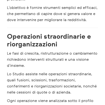
L’obiettivo è fornire strumenti semplici ed efficaci,
che permettano di capire dove si genera valore e
dove intervenire per migliorare la redditività.
Operazioni straordinarie e
riorganizzazioni
Le fasi di crescita, ristrutturazione o cambiamento
richiedono interventi strutturati e una visione
d’insieme.
Lo Studio assiste nelle operazioni straordinarie,
quali fusioni, scissioni, trasformazioni,
conferimenti e riorganizzazioni societarie, nonché
nelle cessioni di quote o di azienda.
Ogni operazione viene analizzata sotto il profilo