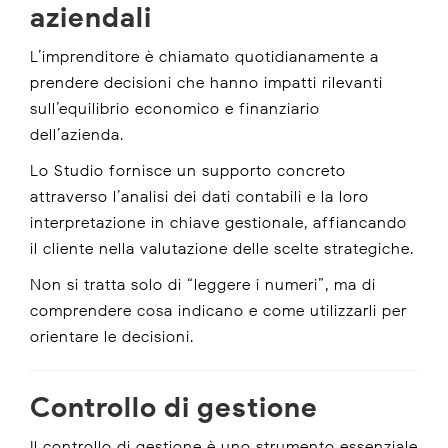
aziendali
L’imprenditore è chiamato quotidianamente a
prendere decisioni che hanno impatti rilevanti
sull’equilibrio economico e finanziario
dell’azienda.
Lo Studio fornisce un supporto concreto
attraverso l’analisi dei dati contabili e la loro
interpretazione in chiave gestionale, affiancando
il cliente nella valutazione delle scelte strategiche.
Non si tratta solo di “leggere i numeri”, ma di
comprendere cosa indicano e come utilizzarli per
orientare le decisioni.
Controllo di gestione
Il controllo di gestione è uno strumento essenziale