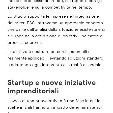
incide sull’accesso al credito, sui rapporti con gli
stakeholder e sulla competitività nel tempo.
Lo Studio supporta le imprese nell’integrazione
dei criteri ESG, attraverso un approccio concreto
che parte dall’analisi della situazione esistente e si
sviluppa nella definizione di obiettivi, indicatori e
processi coerenti.
L’obiettivo è costruire percorsi sostenibili e
realmente applicabili, evitando soluzioni standard
e adattando ogni intervento alla realtà aziendale.
Startup e nuove iniziative
imprenditoriali
L’avvio di una nuova attività è una fase in cui le
scelte iniziali hanno un impatto determinante sul