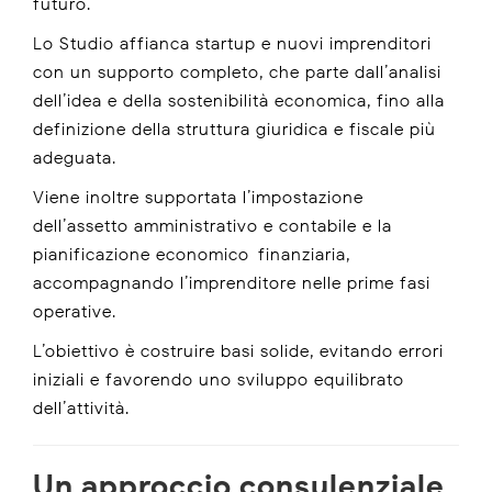
futuro.
Lo Studio affianca startup e nuovi imprenditori
con un supporto completo, che parte dall’analisi
dell’idea e della sostenibilità economica, fino alla
definizione della struttura giuridica e fiscale più
adeguata.
Viene inoltre supportata l’impostazione
dell’assetto amministrativo e contabile e la
pianificazione economico-finanziaria,
accompagnando l’imprenditore nelle prime fasi
operative.
L’obiettivo è costruire basi solide, evitando errori
iniziali e favorendo uno sviluppo equilibrato
dell’attività.
Un approccio consulenziale