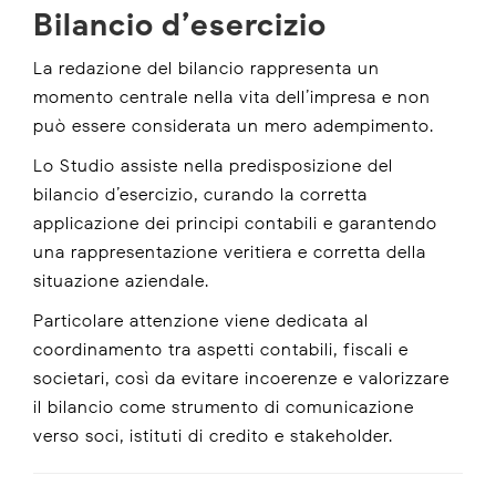
Bilancio d’esercizio
La redazione del bilancio rappresenta un
momento centrale nella vita dell’impresa e non
può essere considerata un mero adempimento.
Lo Studio assiste nella predisposizione del
bilancio d’esercizio, curando la corretta
applicazione dei principi contabili e garantendo
una rappresentazione veritiera e corretta della
situazione aziendale.
Particolare attenzione viene dedicata al
coordinamento tra aspetti contabili, fiscali e
societari, così da evitare incoerenze e valorizzare
il bilancio come strumento di comunicazione
verso soci, istituti di credito e stakeholder.