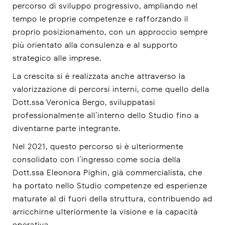
percorso di sviluppo progressivo, ampliando nel
tempo le proprie competenze e rafforzando il
proprio posizionamento, con un approccio sempre
più orientato alla consulenza e al supporto
strategico alle imprese.
La crescita si è realizzata anche attraverso la
valorizzazione di percorsi interni, come quello della
Dott.ssa Veronica Bergo, sviluppatasi
professionalmente all’interno dello Studio fino a
diventarne parte integrante.
Nel 2021, questo percorso si è ulteriormente
consolidato con l’ingresso come socia della
Dott.ssa Eleonora Pighin, già commercialista, che
ha portato nello Studio competenze ed esperienze
maturate al di fuori della struttura, contribuendo ad
arricchirne ulteriormente la visione e la capacità
operativa.