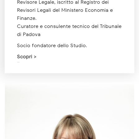
Revisore Legale, iscritto al Registro dei
Revisori Legali del Ministero Economia e
Finanze.
Curatore e consulente tecnico del Tribunale
di Padova
Socio fondatore dello Studio.
Scopri >