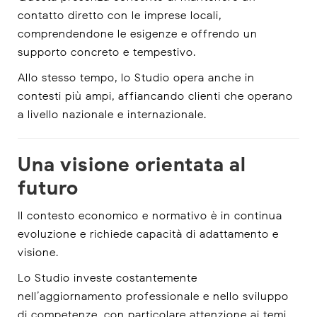
contatto diretto con le imprese locali,
comprendendone le esigenze e offrendo un
supporto concreto e tempestivo.
Allo stesso tempo, lo Studio opera anche in
contesti più ampi, affiancando clienti che operano
a livello nazionale e internazionale.
Una visione orientata al
futuro
Il contesto economico e normativo è in continua
evoluzione e richiede capacità di adattamento e
visione.
Lo Studio investe costantemente
nell’aggiornamento professionale e nello sviluppo
di competenze, con particolare attenzione ai temi