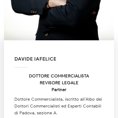
DAVIDE IAFELICE
DOTTORE COMMERCIALISTA
REVISORE LEGALE
Partner
Dottore Commercialista, iscritto all’Albo dei
Dottori Commercialisti ed Esperti Contabili
di Padova, sezione A.