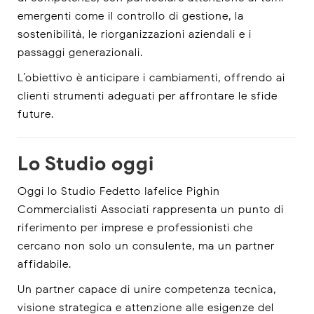
emergenti come il controllo di gestione, la
sostenibilità, le riorganizzazioni aziendali e i
passaggi generazionali.
L’obiettivo è anticipare i cambiamenti, offrendo ai
clienti strumenti adeguati per affrontare le sfide
future.
Lo Studio oggi
Oggi lo Studio Fedetto Iafelice Pighin
Commercialisti Associati rappresenta un punto di
riferimento per imprese e professionisti che
cercano non solo un consulente, ma un partner
affidabile.
Un partner capace di unire competenza tecnica,
visione strategica e attenzione alle esigenze del