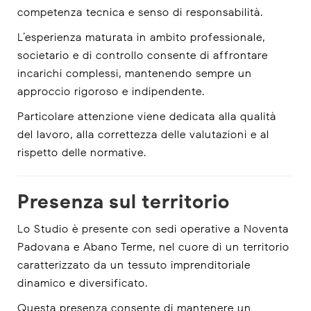
competenza tecnica e senso di responsabilità.
L’esperienza maturata in ambito professionale,
societario e di controllo consente di affrontare
incarichi complessi, mantenendo sempre un
approccio rigoroso e indipendente.
Particolare attenzione viene dedicata alla qualità
del lavoro, alla correttezza delle valutazioni e al
rispetto delle normative.
Presenza sul territorio
Lo Studio è presente con sedi operative a Noventa
Padovana e Abano Terme, nel cuore di un territorio
caratterizzato da un tessuto imprenditoriale
dinamico e diversificato.
Questa presenza consente di mantenere un