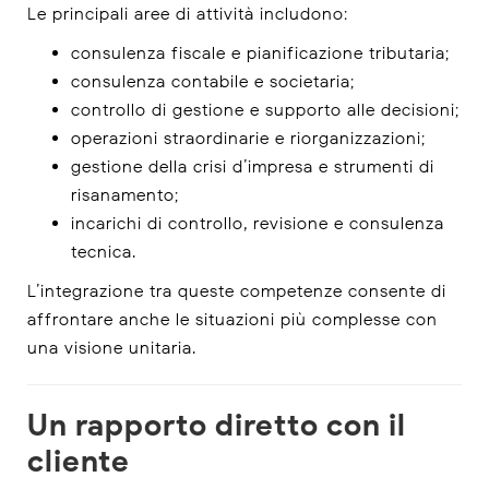
Le principali aree di attività includono:
consulenza fiscale e pianificazione tributaria;
consulenza contabile e societaria;
controllo di gestione e supporto alle decisioni;
operazioni straordinarie e riorganizzazioni;
gestione della crisi d’impresa e strumenti di
risanamento;
incarichi di controllo, revisione e consulenza
tecnica.
L’integrazione tra queste competenze consente di
affrontare anche le situazioni più complesse con
una visione unitaria.
Un rapporto diretto con il
cliente