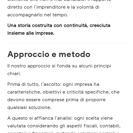
diretto con l’imprenditore e la volontà di
accompagnarlo nel tempo.
Una storia costruita con continuità, cresciuta
insieme alle imprese.
Approccio e metodo
Il nostro approccio si fonda su alcuni principi
chiari.
Prima di tutto, l’ascolto: ogni impresa ha
caratteristiche, obiettivi e criticità specifiche, che
devono essere comprese prima di proporre
qualsiasi soluzione.
A questo si affianca l’analisi: ogni scelta viene
valutata considerando gli aspetti fiscali, contabili,