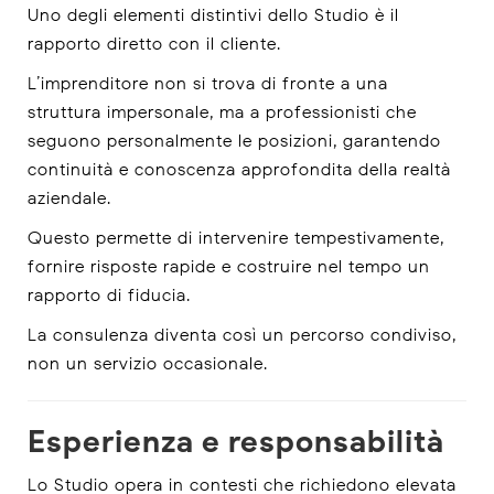
Uno degli elementi distintivi dello Studio è il
rapporto diretto con il cliente.
L’imprenditore non si trova di fronte a una
struttura impersonale, ma a professionisti che
seguono personalmente le posizioni, garantendo
continuità e conoscenza approfondita della realtà
aziendale.
Questo permette di intervenire tempestivamente,
fornire risposte rapide e costruire nel tempo un
rapporto di fiducia.
La consulenza diventa così un percorso condiviso,
non un servizio occasionale.
Esperienza e responsabilità
Lo Studio opera in contesti che richiedono elevata