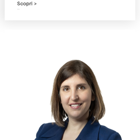
Scopri >