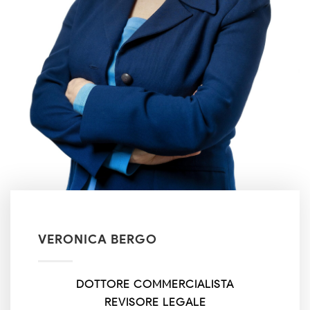
VERONICA BERGO
DOTTORE COMMERCIALISTA
REVISORE LEGALE