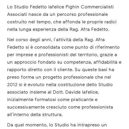
Lo Studio Fedetto Iafelice Pighin Commercialisti
Associati nasce da un percorso professionale
costruito nel tempo, che affonda le proprie radici
nella lunga esperienza della Rag. Afra Fedetto.
Nel corso degli anni, l’attività della Rag. Afra
Fedetto si è consolidata come punto di riferimento
per imprese e professionisti del territorio, grazie a
un approccio fondato su competenza, affidabilità e
rapporto diretto con il cliente. Su queste basi ha
preso forma un progetto professionale che nel
2012 si è evoluto nella costituzione dello Studio
associato insieme al Dott. Davide Iafelice,
inizialmente formatosi come praticante e
successivamente cresciuto come professionista
all’interno della struttura.
Da quel momento, lo Studio ha intrapreso un