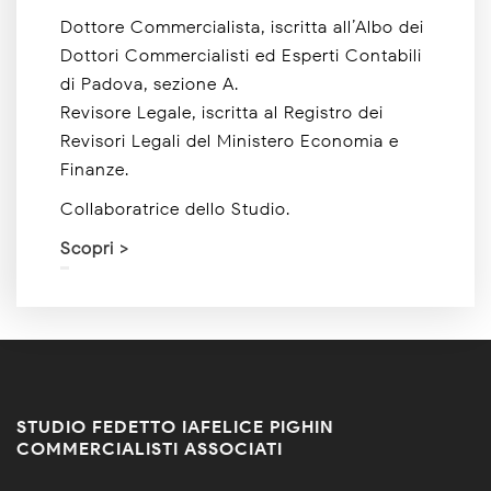
Dottore Commercialista, iscritta all’Albo dei
Dottori Commercialisti ed Esperti Contabili
di Padova, sezione A.
Revisore Legale, iscritta al Registro dei
Revisori Legali del Ministero Economia e
Finanze.
Collaboratrice dello Studio.
Scopri >
STUDIO FEDETTO IAFELICE PIGHIN
COMMERCIALISTI ASSOCIATI