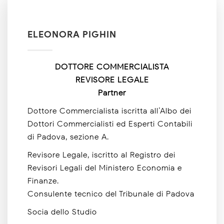
ELEONORA PIGHIN
DOTTORE COMMERCIALISTA
REVISORE LEGALE
Partner
Dottore Commercialista iscritta all’Albo dei
Dottori Commercialisti ed Esperti Contabili
di Padova, sezione A.
Revisore Legale, iscritto al Registro dei
Revisori Legali del Ministero Economia e
Finanze.
Consulente tecnico del Tribunale di Padova
Socia dello Studio