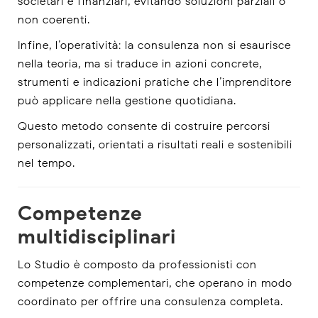
societari e finanziari, evitando soluzioni parziali o
non coerenti.
Infine, l’operatività: la consulenza non si esaurisce
nella teoria, ma si traduce in azioni concrete,
strumenti e indicazioni pratiche che l’imprenditore
può applicare nella gestione quotidiana.
Questo metodo consente di costruire percorsi
personalizzati, orientati a risultati reali e sostenibili
nel tempo.
Competenze
multidisciplinari
Lo Studio è composto da professionisti con
competenze complementari, che operano in modo
coordinato per offrire una consulenza completa.