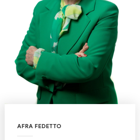
AFRA FEDETTO