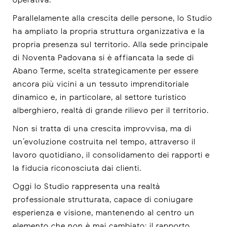
Parallelamente alla crescita delle persone, lo Studio
ha ampliato la propria struttura organizzativa e la
propria presenza sul territorio. Alla sede principale
di Noventa Padovana si è affiancata la sede di
Abano Terme, scelta strategicamente per essere
ancora più vicini a un tessuto imprenditoriale
dinamico e, in particolare, al settore turistico-
alberghiero, realtà di grande rilievo per il territorio.
Non si tratta di una crescita improvvisa, ma di
un’evoluzione costruita nel tempo, attraverso il
lavoro quotidiano, il consolidamento dei rapporti e
la fiducia riconosciuta dai clienti.
Oggi lo Studio rappresenta una realtà
professionale strutturata, capace di coniugare
esperienza e visione, mantenendo al centro un
elemento che non è mai cambiato: il rapporto