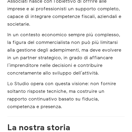
Associati nasce con l’obiettivo di offrire alle
imprese e ai professionisti un supporto completo,
capace di integrare competenze fiscali, aziendali e
societarie.
In un contesto economico sempre più complesso,
la figura del commercialista non può più limitarsi
alla gestione degli adempimenti, ma deve evolvere
in un partner strategico, in grado di affiancare
l’imprenditore nelle decisioni e contribuire
concretamente allo sviluppo dell’attività.
Lo Studio opera con questa visione: non fornire
soltanto risposte tecniche, ma costruire un
rapporto continuativo basato su fiducia,
competenza e presenza.
La nostra storia