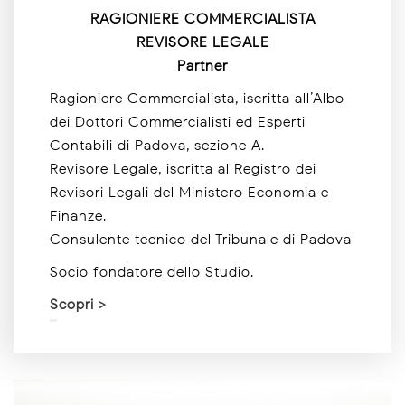
RAGIONIERE COMMERCIALISTA
REVISORE LEGALE
Partner
Ragioniere Commercialista, iscritta all’Albo
dei Dottori Commercialisti ed Esperti
Contabili di Padova, sezione A.
Revisore Legale, iscritta al Registro dei
Revisori Legali del Ministero Economia e
Finanze.
Consulente tecnico del Tribunale di Padova
Socio fondatore dello Studio.
Scopri >