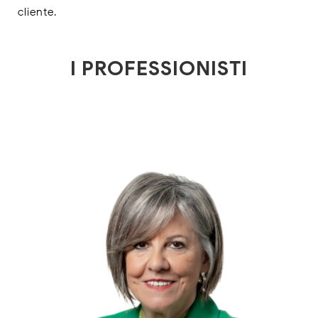
cliente.
I PROFESSIONISTI