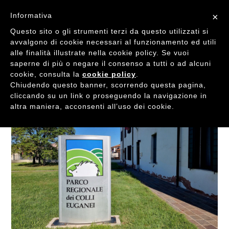
Informativa
×
Questo sito o gli strumenti terzi da questo utilizzati si
avvalgono di cookie necessari al funzionamento ed utili
alle finalità illustrate nella cookie policy. Se vuoi
saperne di più o negare il consenso a tutti o ad alcuni
cookie, consulta la
cookie policy
.
Chiudendo questo banner, scorrendo questa pagina,
cliccando su un link o proseguendo la navigazione in
altra maniera, acconsenti all’uso dei cookie.