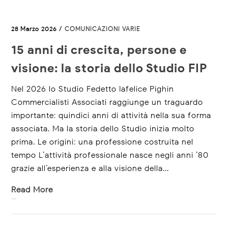
28 Marzo 2026 /
COMUNICAZIONI VARIE
15 anni di crescita, persone e
visione: la storia dello Studio FIP
Nel 2026 lo Studio Fedetto Iafelice Pighin –
Commercialisti Associati raggiunge un traguardo
importante: quindici anni di attività nella sua forma
associata. Ma la storia dello Studio inizia molto
prima. Le origini: una professione costruita nel
tempo L’attività professionale nasce negli anni ’80
grazie all’esperienza e alla visione della...
Read More