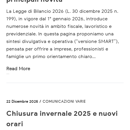
La Legge di Bilancio 2026 (L. 30 dicembre 2025 n.
199), in vigore dal 1° gennaio 2026, introduce
numerose novità in ambito fiscale, lavoristico e
previdenziale. In questa pagina proponiamo una
sintesi divulgativa e operativa (“versione SMART”),
pensata per offrire a imprese, professionisti e
famiglie un primo orientamento chiaro...
Read More
22 Dicembre 2025 /
COMUNICAZIONI VARIE
Chiusura invernale 2025 e nuovi
orari