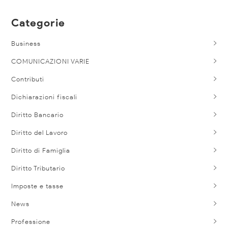
Categorie
Business
COMUNICAZIONI VARIE
Contributi
Dichiarazioni fiscali
Diritto Bancario
Diritto del Lavoro
Diritto di Famiglia
Diritto Tributario
Imposte e tasse
News
Professione