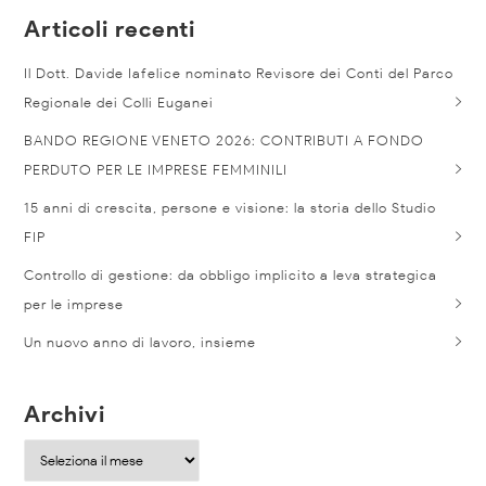
Articoli recenti
Il Dott. Davide Iafelice nominato Revisore dei Conti del Parco
Regionale dei Colli Euganei
BANDO REGIONE VENETO 2026: CONTRIBUTI A FONDO
PERDUTO PER LE IMPRESE FEMMINILI
15 anni di crescita, persone e visione: la storia dello Studio
FIP
Controllo di gestione: da obbligo implicito a leva strategica
per le imprese
Un nuovo anno di lavoro, insieme
Archivi
Archivi