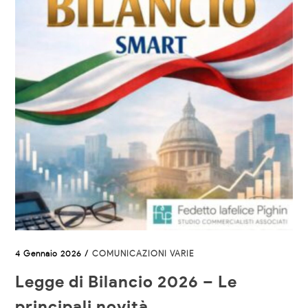
4 Gennaio 2026 /
COMUNICAZIONI VARIE
Legge di Bilancio 2026 – Le
principali novità