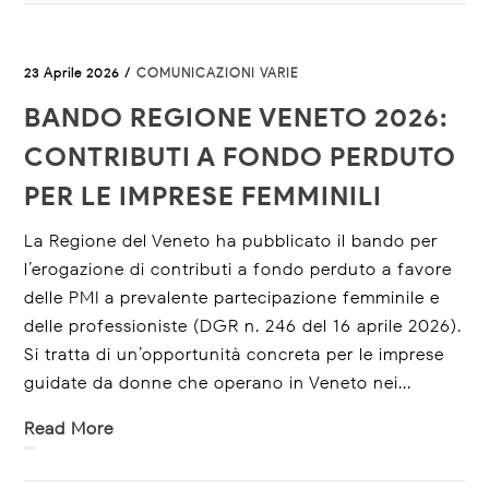
23 Aprile 2026 /
COMUNICAZIONI VARIE
BANDO REGIONE VENETO 2026:
CONTRIBUTI A FONDO PERDUTO
PER LE IMPRESE FEMMINILI
La Regione del Veneto ha pubblicato il bando per
l’erogazione di contributi a fondo perduto a favore
delle PMI a prevalente partecipazione femminile e
delle professioniste (DGR n. 246 del 16 aprile 2026).
Si tratta di un’opportunità concreta per le imprese
guidate da donne che operano in Veneto nei...
Read More