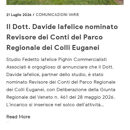
21 Luglio 2026 /
COMUNICAZIONI VARIE
Il Dott. Davide Iafelice nominato
Revisore dei Conti del Parco
Regionale dei Colli Euganei
Studio Fedetto Iafelice Pighin Commercialisti
Associati è orgoglioso di annunciare che il Dott.
Davide Iafelice, partner dello studio, è stato
nominato Revisore dei Conti del Parco Regionale
dei Colli Euganei, con Deliberazione della Giunta
Regionale del Veneto n. 461 del 28 maggio 2026.
L’incarico si inserisce nel solco dell’attività...
Read More