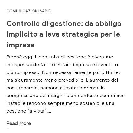
COMUNICAZIONI VARIE
Controllo di gestione: da obbligo
implicito a leva strategica per le
imprese
Perché oggi il controllo di gestione è diventato
indispensabile Nel 2026 fare impresa è diventato
più complesso. Non necessariamente più difficile,
ma sicuramente meno prevedibile. L’aumento dei
costi (energia, personale, materie prime), la
compressione dei margini e un contesto economico
instabile rendono sempre meno sostenibile una
gestione “a vista”....
Read More