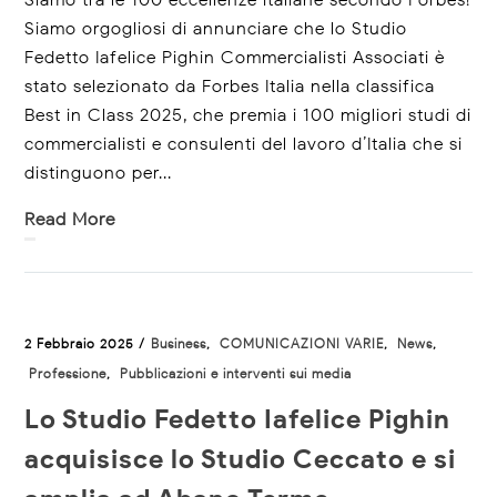
Siamo orgogliosi di annunciare che lo Studio
Fedetto Iafelice Pighin Commercialisti Associati è
stato selezionato da Forbes Italia nella classifica
Best in Class 2025, che premia i 100 migliori studi di
commercialisti e consulenti del lavoro d’Italia che si
distinguono per...
Read More
2 Febbraio 2025 /
Business
,
COMUNICAZIONI VARIE
,
News
,
Professione
,
Pubblicazioni e interventi sui media
Lo Studio Fedetto Iafelice Pighin
acquisisce lo Studio Ceccato e si