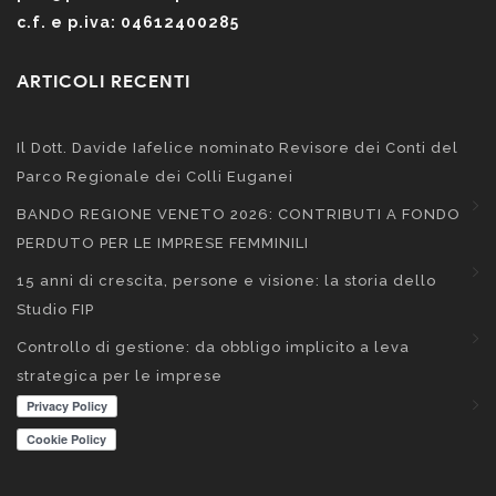
c.f. e p.iva: 04612400285
ARTICOLI RECENTI
Il Dott. Davide Iafelice nominato Revisore dei Conti del
Parco Regionale dei Colli Euganei
BANDO REGIONE VENETO 2026: CONTRIBUTI A FONDO
PERDUTO PER LE IMPRESE FEMMINILI
15 anni di crescita, persone e visione: la storia dello
Studio FIP
Controllo di gestione: da obbligo implicito a leva
strategica per le imprese