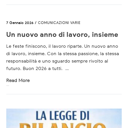
7 Gennaio 2026 /
COMUNICAZIONI VARIE
Un nuovo anno di lavoro, insieme
Le feste finiscono, il lavoro riparte. Un nuovo anno
di lavoro, insieme. Con la stessa passione, la stessa
responsabilità e uno sguardo sempre rivolto al
futuro. Buon 2026 a tutti. ...
Read More