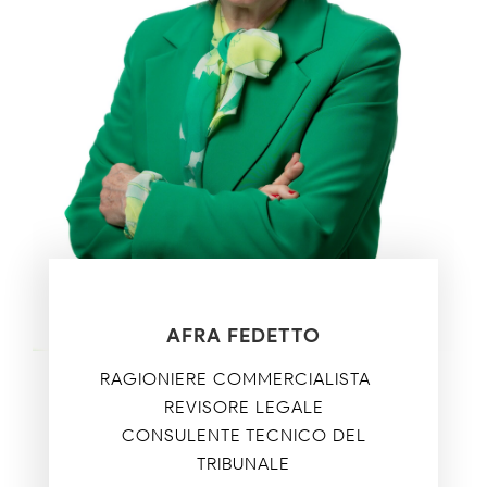
AFRA FEDETTO
RAGIONIERE COMMERCIALISTA –
REVISORE LEGALE
CONSULENTE TECNICO DEL
TRIBUNALE