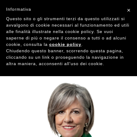
Informativa
×
Questo sito o gli strumenti terzi da questo utilizzati si
avvalgono di cookie necessari al funzionamento ed utili
alle finalità illustrate nella cookie policy. Se vuoi
saperne di più o negare il consenso a tutti o ad alcuni
cookie, consulta la
cookie policy
.
Chiudendo questo banner, scorrendo questa pagina,
cliccando su un link o proseguendo la navigazione in
altra maniera, acconsenti all’uso dei cookie.