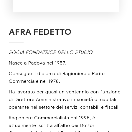
AFRA FEDETTO
SOCIA FONDATRICE DELLO STUDIO
Nasce a Padova nel 1957.
Consegue il diploma di Ragioniere e Perito
Commerciale nel 1978.
Ha lavorato per quasi un ventennio con funzione
di Direttore Amministrativo in società di capitali
operante nel settore dei servizi contabili e fiscali.
Ragioniere Commercialista dal 1995, è
attualmente iscritta all’albo dei Dottori