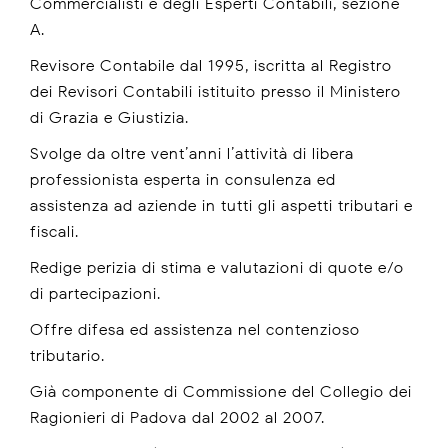
Commercialisti e degli Esperti Contabili, sezione
A.
Revisore Contabile dal 1995, iscritta al Registro
dei Revisori Contabili istituito presso il Ministero
di Grazia e Giustizia.
Svolge da oltre vent’anni l’attività di libera
professionista esperta in consulenza ed
assistenza ad aziende in tutti gli aspetti tributari e
fiscali.
Redige perizia di stima e valutazioni di quote e/o
di partecipazioni.
Offre difesa ed assistenza nel contenzioso
tributario.
Già componente di Commissione del Collegio dei
Ragionieri di Padova dal 2002 al 2007.