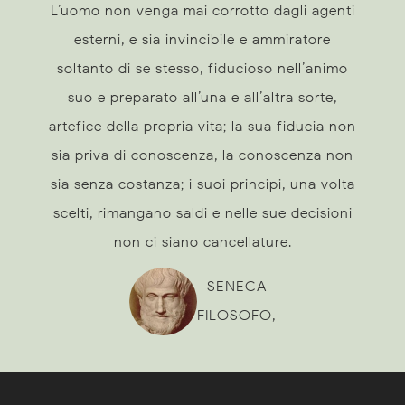
L’uomo non venga mai corrotto dagli agenti
esterni, e sia invincibile e ammiratore
soltanto di se stesso, fiducioso nell’animo
suo e preparato all’una e all’altra sorte,
artefice della propria vita; la sua fiducia non
sia priva di conoscenza, la conoscenza non
sia senza costanza; i suoi principi, una volta
scelti, rimangano saldi e nelle sue decisioni
non ci siano cancellature.
SENECA
FILOSOFO,