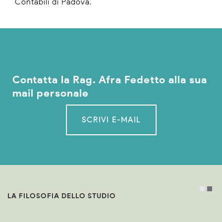
Contabili di Padova.
Contatta la Rag. Afra Fedetto alla sua
mail personale
SCRIVI E-MAIL
LA FILOSOFIA DELLO STUDIO