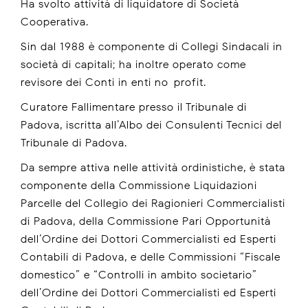
Ha svolto attività di liquidatore di Società
Cooperativa.
Sin dal 1988 è componente di Collegi Sindacali in
società di capitali; ha inoltre operato come
revisore dei Conti in enti no-profit.
Curatore Fallimentare presso il Tribunale di
Padova, iscritta all’Albo dei Consulenti Tecnici del
Tribunale di Padova.
Da sempre attiva nelle attività ordinistiche, è stata
componente della Commissione Liquidazioni
Parcelle del Collegio dei Ragionieri Commercialisti
di Padova, della Commissione Pari Opportunità
dell’Ordine dei Dottori Commercialisti ed Esperti
Contabili di Padova, e delle Commissioni “Fiscale
domestico” e “Controlli in ambito societario”
dell’Ordine dei Dottori Commercialisti ed Esperti